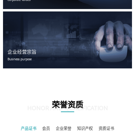
企业经营宗旨
Business purpose
荣誉资质
HONOR AND QUALIFICATION
产品证书
会员
企业荣誉
知识产权
资质证书