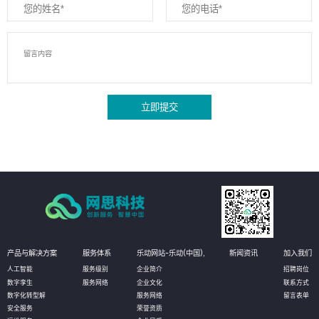
立即提交
产品与解决方案
服务体系
乐动网站-乐动(中国),
新闻资讯
加入我们
人工智能
服务级别
企业简介
招聘岗位
数字孪生
服务网络
企业文化
联系方式
数字化转型解
服务网络
留言表单
安全服务
荣誉资质