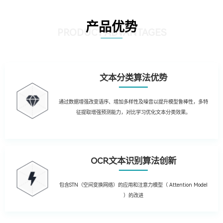
产品优势
PRODUCT ADVANTAGES
文本分类算法优势
通过数据增强改变语序、增加多样性及噪音以提升模型鲁棒性，多特
征提取增强预测能力，对比学习优化文本分类效果。
OCR文本识别算法创新
包含STN（空间变换网络）的应用和注意力模型（ Attention Model
）的改进