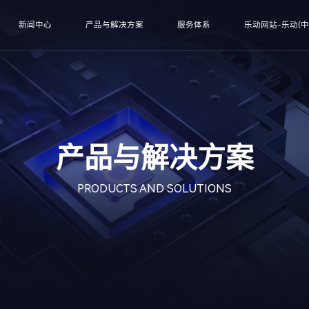
新闻中心
产品与解决方案
服务体系
乐动网站-乐动(中
产品与解决方案
PRODUCTS AND SOLUTIONS