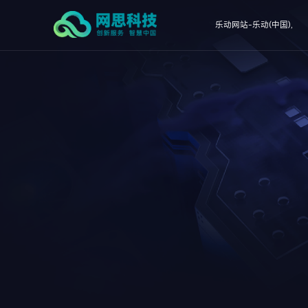
乐动网站-乐动(中国),