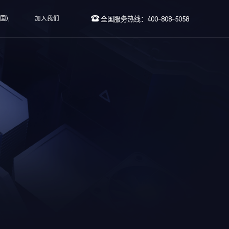
国),
加入我们
全国服务热线：400-808-5058