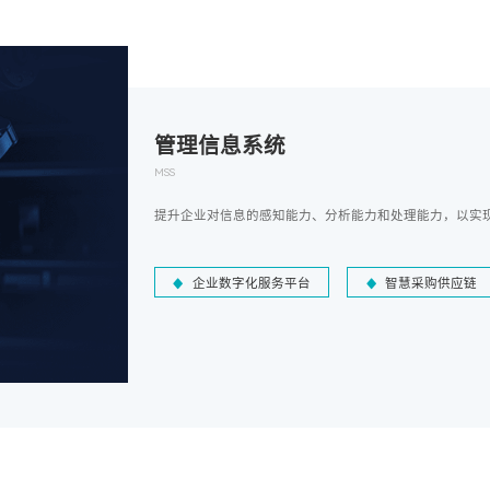
管理信息系统
MSS
提升企业对信息的感知能力、分析能力和处理能力，以实
企业数字化服务平台
智慧采购供应链