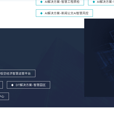
AI解决方案-智慧工程质检
AI解决方案
AI解决方案-新闻公文AI智慧风控
ins®低空经济智慧运管平台
DT解决方案-智慧园区
中心