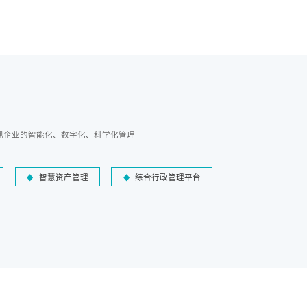
现企业的智能化、数字化、科学化管理
智慧资产管理
综合行政管理平台