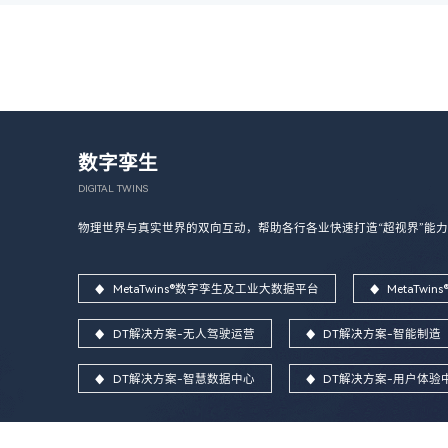
数字孪生
DIGITAL TWINS
物理世界与真实世界的双向互动，帮助各行各业快速打造“超视界”能力
MetaTwins®数字孪生及工业大数据平台
MetaTw
DT解决方案-无人驾驶运营
DT解决方案-智能制造
DT解决方案-智慧数据中心
DT解决方案-用户体验