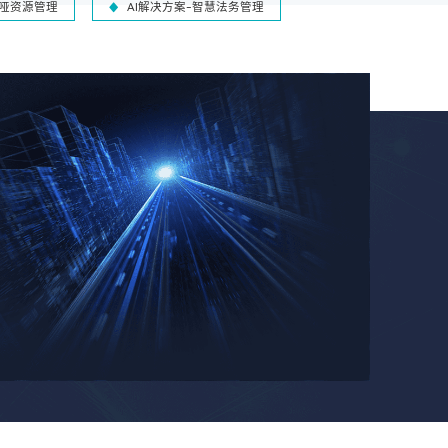
-哑资源管理
AI解决方案-智慧法务管理